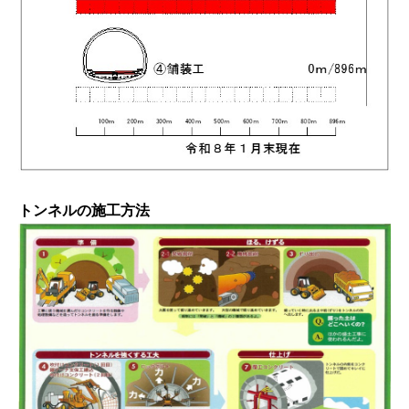
トンネルの施工方法