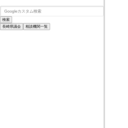
長崎県議会
相談機関一覧