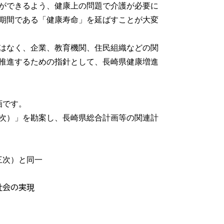
ができるよう、健康上の問題で介護が必要に
期間である「健康寿命」を延ばすことが大変
はなく、企業、教育機関、住民組織などの関
推進するための指針として、長崎県健康増進
画です。
三次）」を勘案し、長崎県総合計画等の関連計
三次）と同一
社会の実現