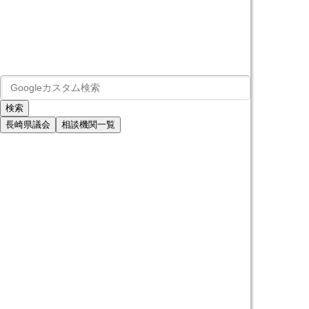
長崎県議会
相談機関一覧