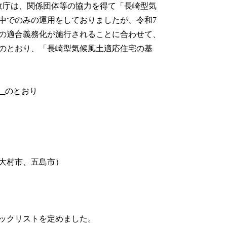
政庁は、関係団体等の協力を得て「長崎型気
中でのみの運用をしておりましたが、令和7
準の適合義務化が施行されることに合わせて、
のとおり、「長崎型気候風土適応住宅の基
］
のとおり
大村市、五島市）
ックリストを定めました。