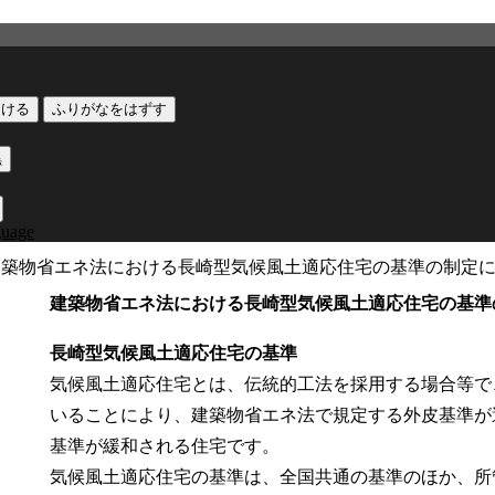
つける
ふりがなをはずす
黒
guage
建築物省エネ法における長崎型気候風土適応住宅の基準の制定
建築物省エネ法における長崎型気候風土適応住宅の基準
長崎型気候風土適応住宅の基準
気候風土適応住宅とは、伝統的工法を採用する場合等で
いることにより、建築物省エネ法で規定する外皮基準が
基準が緩和される住宅です。
気候風土適応住宅の基準は、全国共通の基準のほか、所