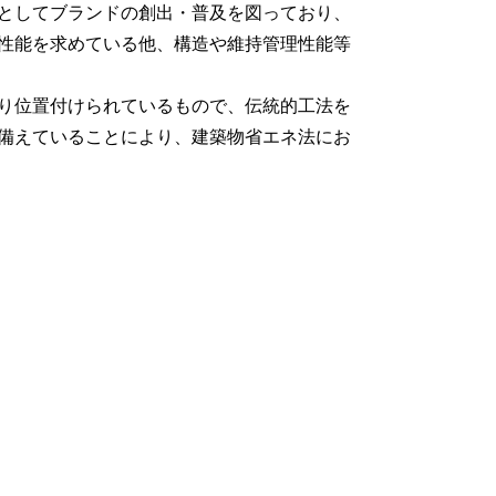
としてブランドの創出・普及を図っており、
性能を求めている他、構造や維持管理性能等
り位置付けられているもので、伝統的工法を
備えていることにより、建築物省エネ法にお