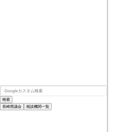
長崎県議会
相談機関一覧