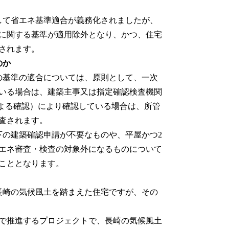
して省エネ基準適合が義務化されましたが、
に関する基準が適用除外となり、かつ、住宅
されます。
のか
の基準の適合については、原則として、一次
いる場合は、建築主事又は指定確認検査機関
による確認）により確認している場合は、所管
査されます。
下の建築確認申請が不要なものや、平屋かつ2
省エネ審査・検査の対象外になるものについて
こととなります。
長崎の気候風土を踏まえた住宅ですが、その
で推進するプロジェクトで、長崎の気候風土