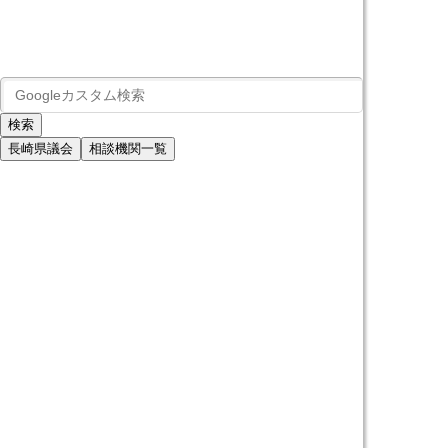
長崎県議会
相談機関一覧