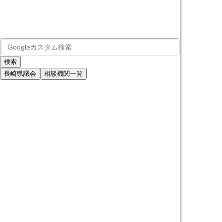
長崎県議会
相談機関一覧