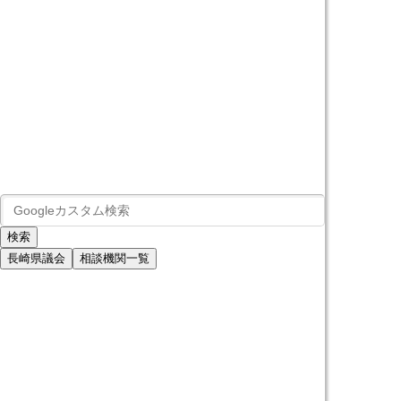
長崎県議会
相談機関一覧