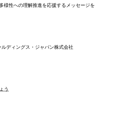
多様性への理解推進を応援するメッセージを
サ・ホールディングス・ジャパン株式会社
ょう