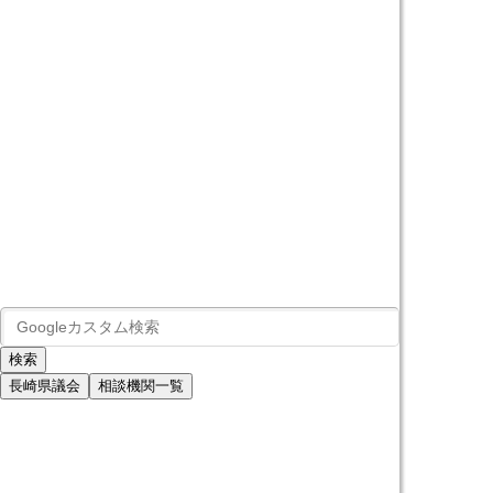
長崎県議会
相談機関一覧