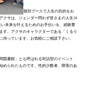
個別ブースで人生の目的をお
アクサは、ジェンダー問わず皆さまの人生10
良い未来を叶えるためのお手伝いを、経験豊
ます。アクサのキャラクターである「くるり
に待っています。お気軽にご相談下さい。
間図書館」とも呼ばれる対話型のイベント
始められたものです。性的少数者、障害のあ