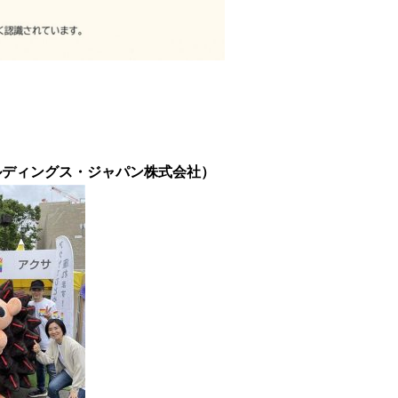
ールディングス・ジャパン株式会社）