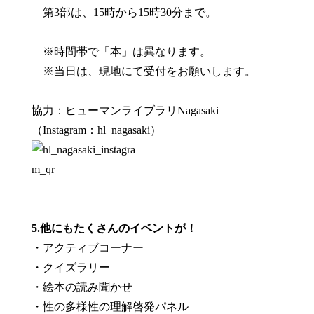
第3部は、15時から15時30分まで。
※時間帯で「本」は異なります。
※当日は、現地にて受付をお願いします。
協力：ヒューマンライブラリNagasaki
（Instagram：hl_nagasaki）
5.他にもたくさんのイベントが！
・アクティブコーナー
・クイズラリー
・絵本の読み聞かせ
・性の多様性の理解啓発パネル