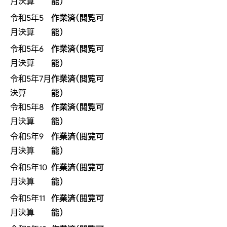
月決算
能）
令和5年5
作業済（閲覧可
月決算
能）
令和5年6
作業済（閲覧可
月決算
能）
令和5年7月
作業済（閲覧可
決算
能）
令和5年8
作業済（閲覧可
月決算
能）
令和5年9
作業済（閲覧可
月決算
能）
令和5年10
作業済（閲覧可
月決算
能）
令和5年11
作業済（閲覧可
月決算
能）