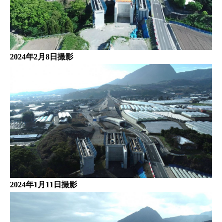
2024年2月8日撮影
2024年1月11日撮影