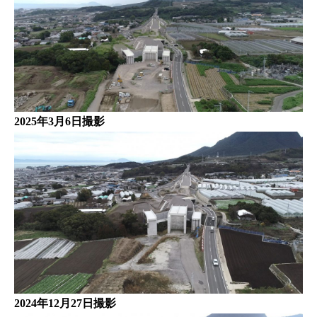
2025年3月6日撮影
2024年12月27日撮影