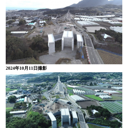
2024年10月11日撮影