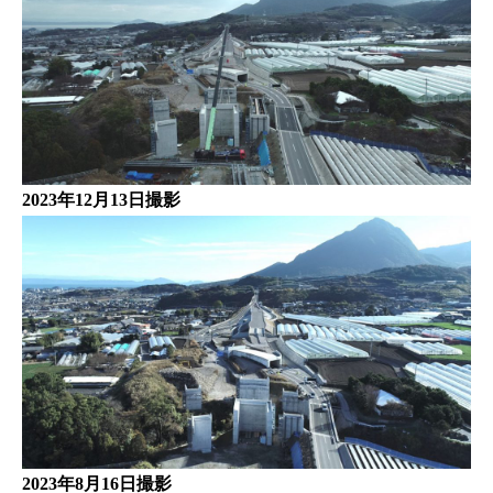
2023年12月13日撮影
2023年8月16日撮影