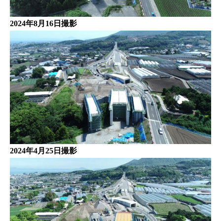
2024年8月16日撮影
2024年4月25日撮影