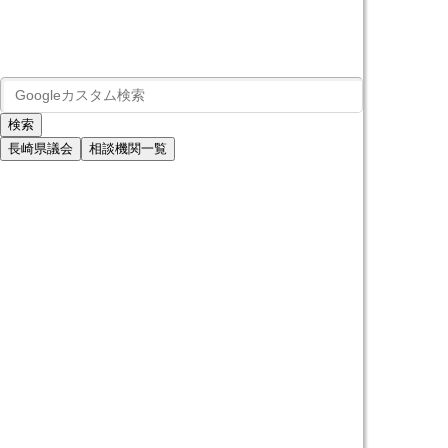
長崎県議会
相談機関一覧