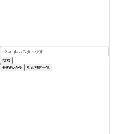
長崎県議会
相談機関一覧