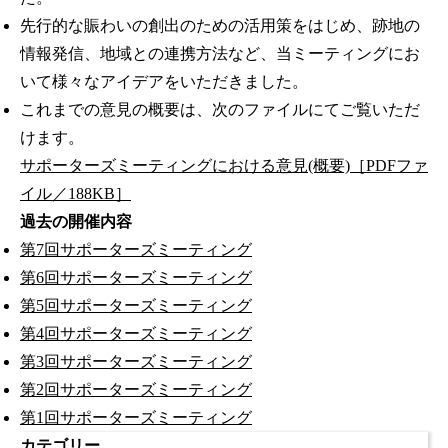
先行的な賑わいの創出のための活用策をはじめ、跡地の
情報発信、地域との連携方法など、当ミーティングにお
いて様々なアイデアをいただきました。
これまでの意見の概要は、次のファイルにてご覧いただ
けます。
サポーターズミーティングにおける意見(概要)［PDFファ
イル／188KB］
過去の開催内容
第7回サポーターズミーティング
第6回サポーターズミーティング
第5回サポーターズミーティング
第4回サポーターズミーティング
第3回サポーターズミーティング
第2回サポーターズミーティング
第1回サポーターズミーティング
カテゴリー