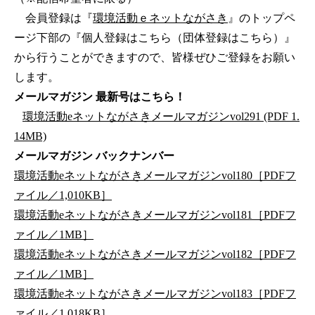
会員登録は『
環境活動ｅネットながさき
』のトップペ
ージ下部の『個人登録はこちら（団体登録はこちら）』
から行うことができますので、皆様ぜひご登録をお願い
します。
メールマガジン 最新号はこちら！
環境活動eネットながさきメールマガジンvol291 (PDF 1.
14MB)
メールマガジン バックナンバー
環境活動eネットながさきメールマガジンvol180［PDFフ
ァイル／1,010KB］
環境活動eネットながさきメールマガジンvol181［PDFフ
ァイル／1MB］
環境活動eネットながさきメールマガジンvol182［PDFフ
ァイル／1MB］
環境活動eネットながさきメールマガジンvol183［PDFフ
ァイル／1,018KB］