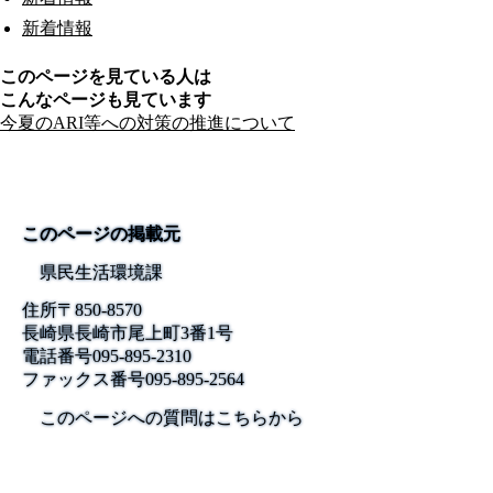
新着情報
このページを見ている人は
こんなページも見ています
今夏のARI等への対策の推進について
このページの掲載元
県民生活環境課
住所
〒850-8570
長崎県長崎市尾上町3番1号
電話番号
095-895-2310
ファックス番号
095-895-2564
このページへの質問はこちらから