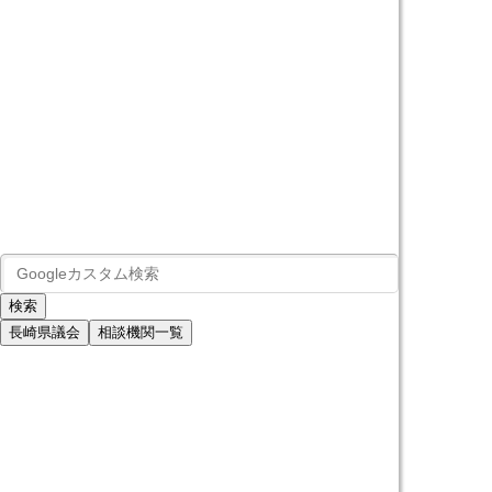
長崎県議会
相談機関一覧