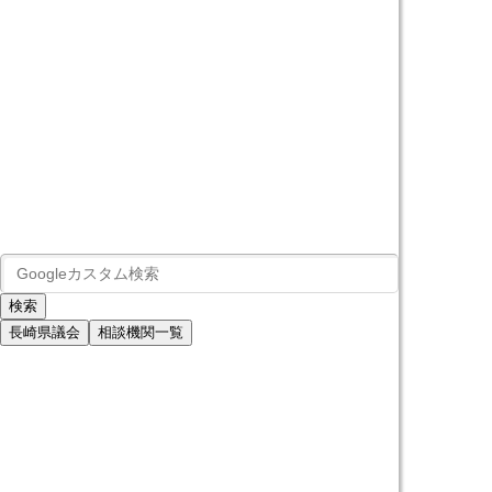
長崎県議会
相談機関一覧