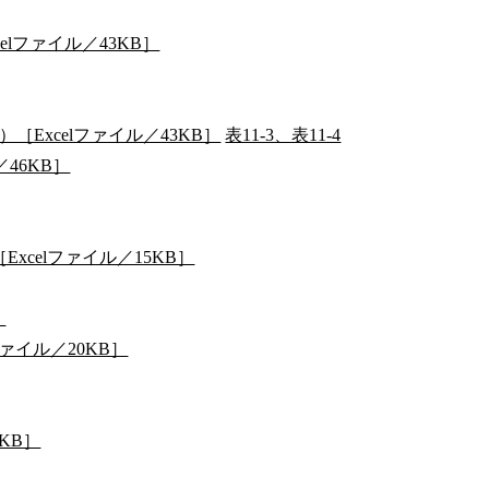
elファイル／43KB］
［Excelファイル／43KB］
表11-3、表11-4
46KB］
xcelファイル／15KB］
］
ァイル／20KB］
KB］