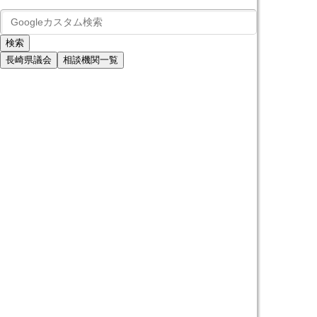
長崎県議会
相談機関一覧