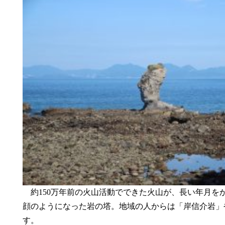
約150万年前の火山活動でできた火山が、長い年月を
顔のようになった岩の塔。地域の人からは「岸信介岩」
す。