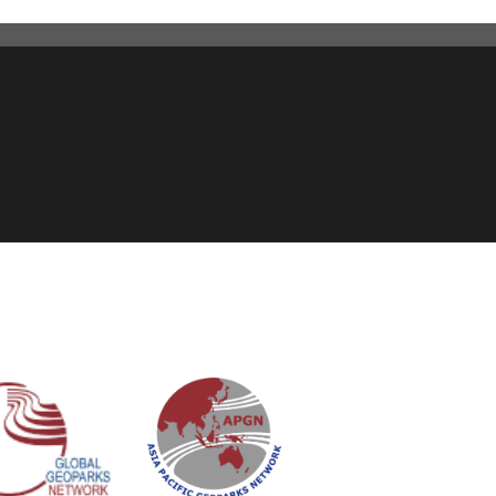
2026年3月26日
更新