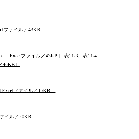
elファイル／43KB］
［Excelファイル／43KB］
表11-3、表11-4
46KB］
xcelファイル／15KB］
］
ァイル／20KB］