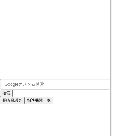
長崎県議会
相談機関一覧