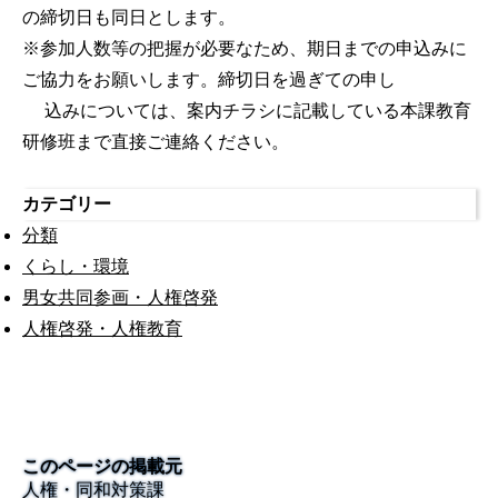
の締切日も同日とします。
※参加人数等の把握が必要なため、期日までの申込みに
ご協力をお願いします。締切日を過ぎての申し
込みについては、案内チラシに記載している本課教育
研修班まで直接ご連絡ください。
カテゴリー
分類
くらし・環境
男女共同参画・人権啓発
人権啓発・人権教育
このページの掲載元
人権・同和対策課