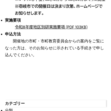
※壱岐市での開催日は決まり次第、ホームページで
お知らせします。
実施要項
令和8年度地区別研実施要項 (PDF 103KB)
申込方法
開催地の市町・市町教育委員会からの案内をご覧に
なった方は、そのお知らせに示されている手続きで申し
込んでください。
カテゴリー
分類