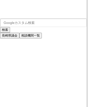
長崎県議会
相談機関一覧