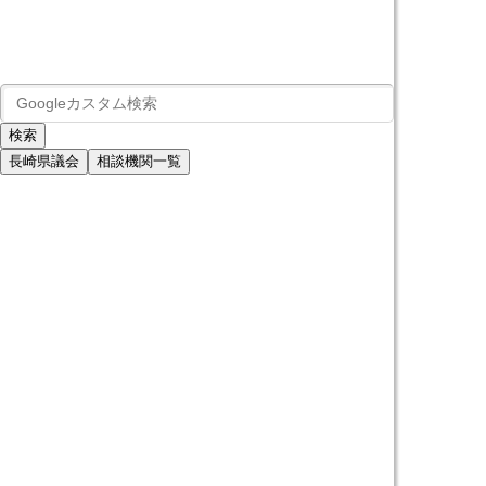
長崎県議会
相談機関一覧