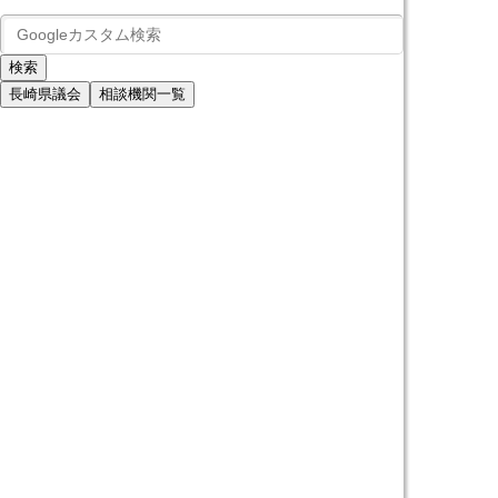
長崎県議会
相談機関一覧