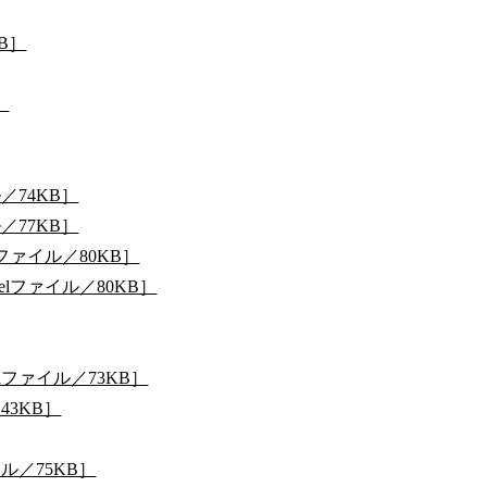
B］
］
／74KB］
／77KB］
ファイル／80KB］
lファイル／80KB］
lファイル／73KB］
43KB］
ル／75KB］