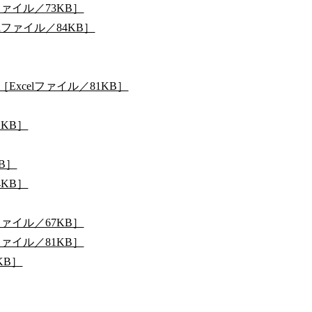
ァイル／73KB］
ファイル／84KB］
xcelファイル／81KB］
1KB］
B］
4KB］
ァイル／67KB］
ァイル／81KB］
KB］