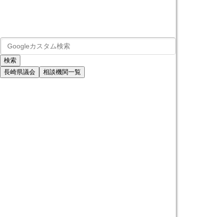
長崎県議会
相談機関一覧