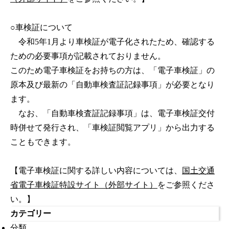
○車検証について
令和5年1月より車検証が電子化されたため、確認する
ための必要事項が記載されておりません。
このため電子車検証をお持ちの方は、「電子車検証」の
原本及び最新の「自動車検査証記録事項」が必要となり
ます。
なお、「自動車検査証記録事項」は、電子車検証交付
時併せて発行され、「車検証閲覧アプリ」から出力する
こともできます。
【電子車検証に関する詳しい内容については、
国土交通
省電子車検証特設サイト（外部サイト）
をご参照くださ
い。】
カテゴリー
分類