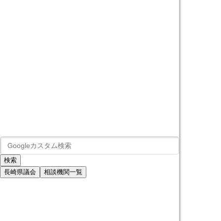
長崎県議会
相談機関一覧