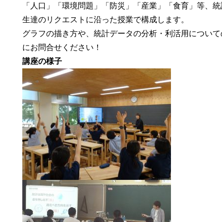
「人口」「環境問題」「防災」「産業」「食育」等、統
生達のリクエストに沿った授業で構成します。
グラフの描き方や、統計データの分析・利活用について
にお問合せください！
講座の様子