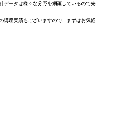
計データは様々な分野を網羅しているので先
の講座実績もございますので、まずはお気軽