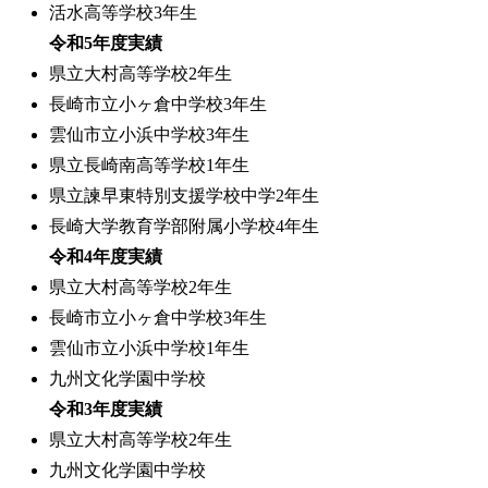
活水高等学校3年生
令和5年度実績
県立大村高等学校2年生
長崎市立小ヶ倉中学校3年生
雲仙市立小浜中学校3年生
県立長崎南高等学校1年生
県立諫早東特別支援学校中学2年生
長崎大学教育学部附属小学校4年生
令和4年度実績
県立大村高等学校2年生
長崎市立小ヶ倉中学校3年生
雲仙市立小浜中学校1年生
九州文化学園中学校
令和3年度実績
県立大村高等学校2年生
九州文化学園中学校