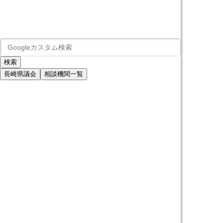
長崎県議会
相談機関一覧