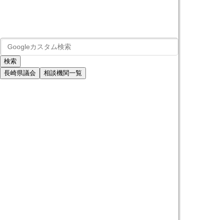
長崎県議会
相談機関一覧