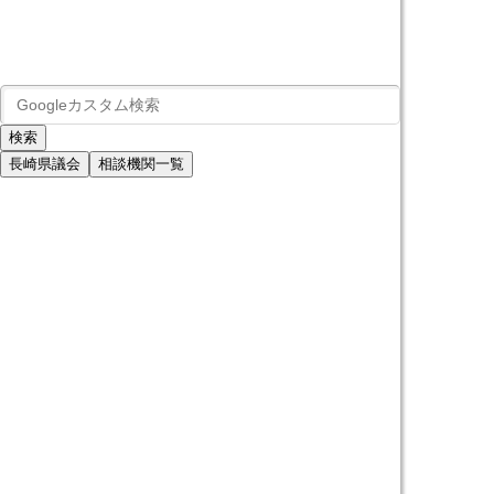
長崎県議会
相談機関一覧