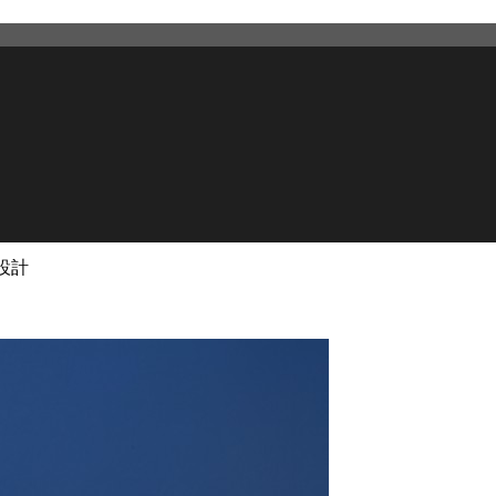
設計
2026年3月12日
更新