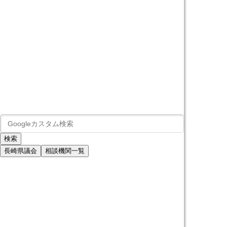
長崎県議会
相談機関一覧