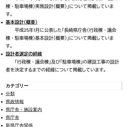
棟・駐車場棟）実施設計（概要）」について掲載していま
す。
基本設計（概要）
平成25年1月に公表した「長崎県庁舎（行政棟・議会
棟・駐車場棟）基本設計（概要）」について掲載していま
す。
設計者選定の経緯
「行政棟・議会棟」及び「駐車場棟」の建設工事の設計
者を決定するまでの経緯について掲載しています。
カテゴリー
分類
県政情報
県庁舎・施設案内
県庁舎
新県庁舎関係