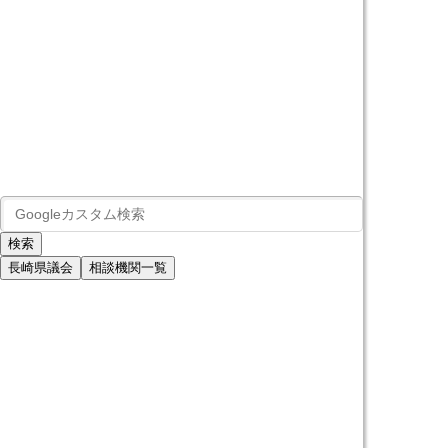
長崎県議会
相談機関一覧