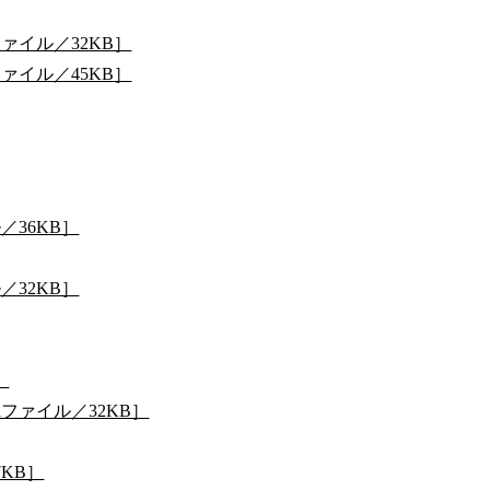
ァイル／32KB］
ァイル／45KB］
／36KB］
／32KB］
］
ファイル／32KB］
7KB］