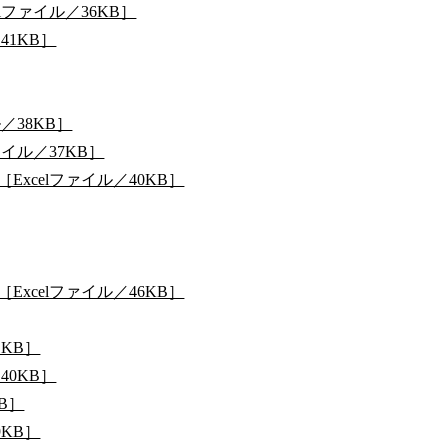
lファイル／36KB］
41KB］
／38KB］
イル／37KB］
xcelファイル／40KB］
xcelファイル／46KB］
1KB］
40KB］
B］
9KB］