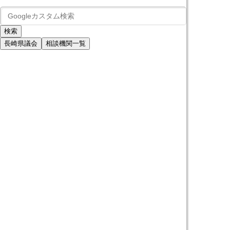
長崎県議会
相談機関一覧