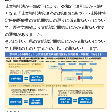
児童福祉法が一部改正により、令和5年10月1日から施行
となる「児童福祉法第19 条の3第8項に基づく小児慢性特
定疾病医療費の支給開始日の遡りに係る取扱い」につい
て、厚生労働省より支給認定開始日にかかる取扱い変更
の通知がありました。
それに伴い、県の支給認定開始日にかかる取扱いについ
ても同様のものとするため、以下の取扱いとします。