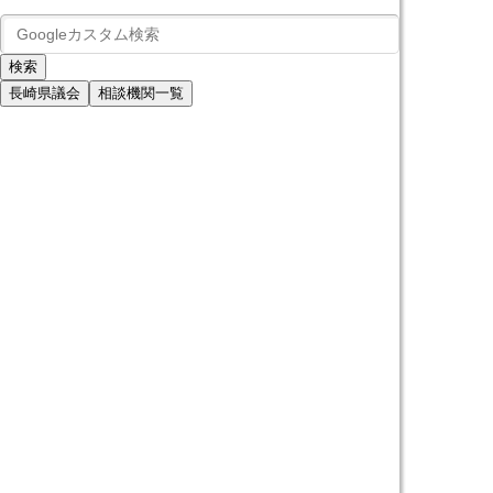
長崎県議会
相談機関一覧