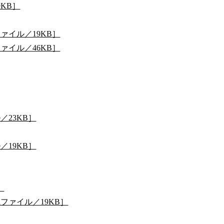
9KB］
ァイル／19KB］
ァイル／46KB］
／23KB］
／19KB］
］
ファイル／19KB］