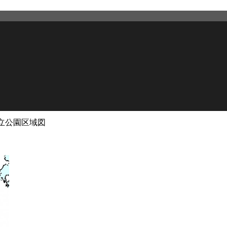
立公園区域図
2026年2月27日
更新