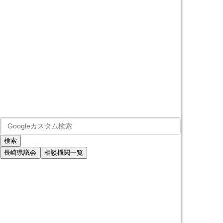
長崎県議会
相談機関一覧