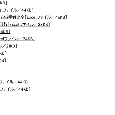
KB］
lファイル／44KB］
働者比率［Excelファイル／46KB］
Excelファイル／38KB］
4KB］
lファイル／24KB］
／21KB］
KB］
B］
ファイル／44KB］
ファイル／44KB］