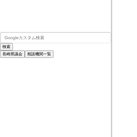
長崎県議会
相談機関一覧