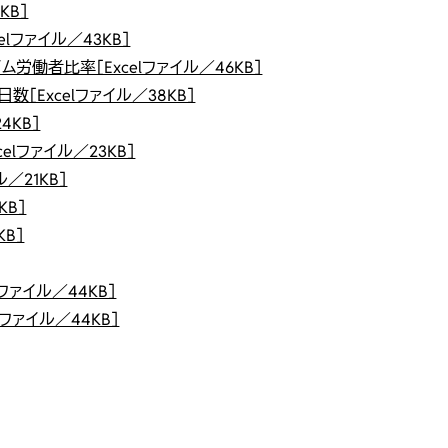
KB］
lファイル／43KB］
働者比率［Excelファイル／46KB］
Excelファイル／38KB］
4KB］
lファイル／23KB］
／21KB］
KB］
B］
ファイル／44KB］
ファイル／44KB］