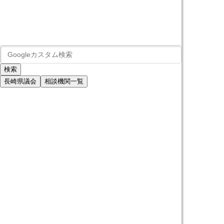
長崎県議会
相談機関一覧