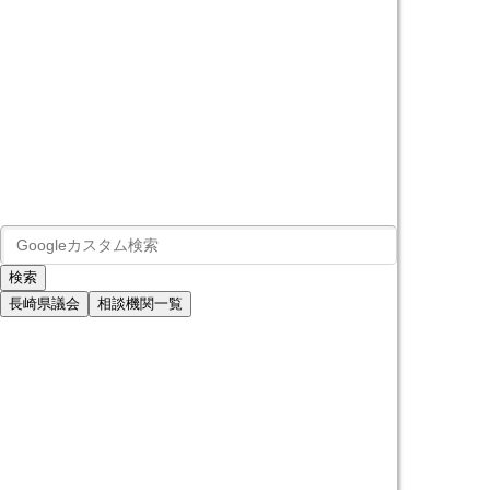
長崎県議会
相談機関一覧