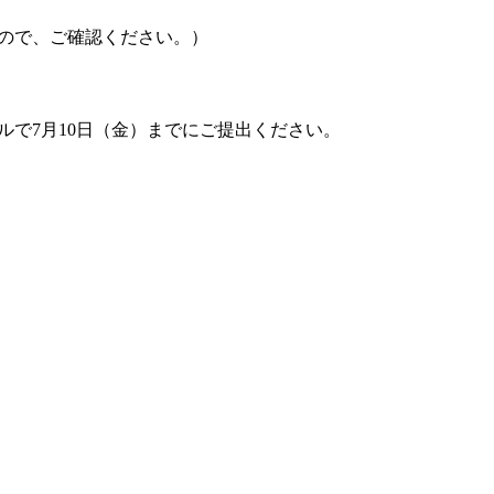
ので、ご確認ください。）
で7月10日（金）までにご提出ください。