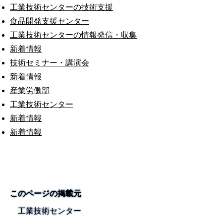
工業技術センターの技術支援
食品開発支援センター
工業技術センターの情報発信・収集
新着情報
技術セミナー・講演会
新着情報
産業労働部
工業技術センター
新着情報
新着情報
このページの掲載元
工業技術センター