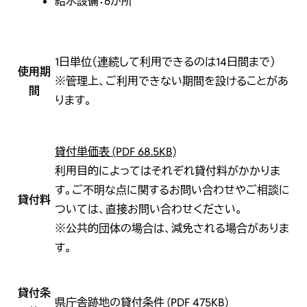
給水設備：6か所
1日単位（連続して利用できるのは14日間まで）
使用期
※管理上、ご利用できない期間を設けることがあ
間
ります。
貸付単価表 (PDF 68.5KB)
利用目的によってはそれぞれ貸付料がかかりま
す。ご不明な点に関するお問い合わせやご相談に
貸付料
ついては、直接お問い合わせください。
※公共的団体の場合は、減免される場合がありま
す。
貸付条
県庁舎跡地の貸付条件 (PDF 475KB)