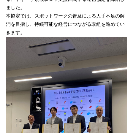
ました。
本協定では、スポットワークの普及による人手不足の解
消を目指し、持続可能な経営につながる取組を進めてい
きます。