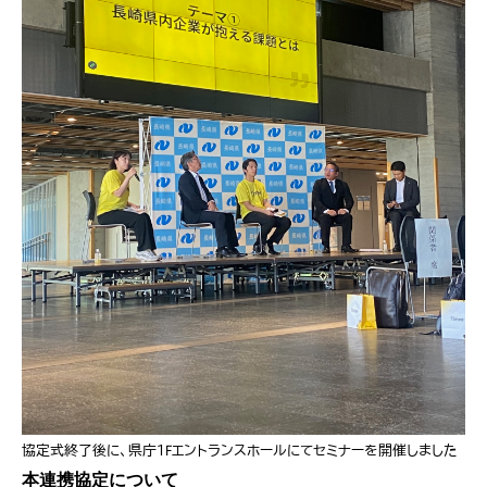
協定式終了後に、県庁１Fエントランスホールにてセミナーを開催しました
本連携協定について