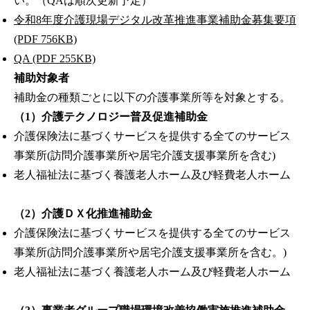
い。（QAは順次更新予定）
令和8年度介護現場デジタル改革推進事業補助金募集要項
(PDF 756KB)
QA (PDF 255KB)
補助対象者
補助金の種類ごとに以下の介護事業所等を対象とする。
（1）介護テクノロジー普及促進補助金
介護保険法に基づくサービスを提供する全てのサービス
事業所(訪問介護事業所や居宅介護支援事業所を含む)
老人福祉法に基づく養護老人ホーム及び軽費老人ホーム
（2）介護ＤＸ化推進補助金
介護保険法に基づくサービスを提供する全てのサービス
事業所(訪問介護事業所や居宅介護支援事業所を含む。)
老人福祉法に基づく養護老人ホーム及び軽費老人ホーム