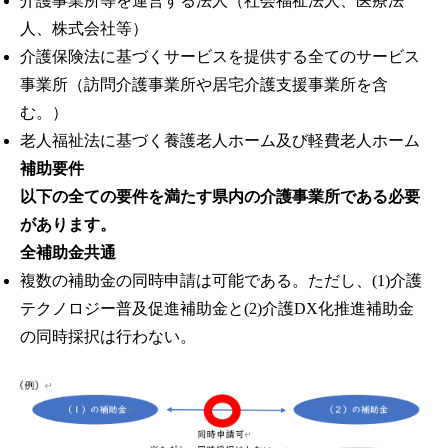
介護事業所等を運営する法人（社会福祉法人、医療法
人、株式会社等）
介護保険法に基づくサービスを提供する全てのサービス
事業所（訪問介護事業所や居宅介護支援事業所を含
む。）
老人福祉法に基づく養護老人ホーム及び軽費老人ホーム
補助要件
以下の全ての要件を満たす県内の介護事業所である必要
があります。
全補助金共通
複数の補助金の同時申請は可能である。ただし、(1)介護
テクノロジー普及促進補助金と(2)介護DX化推進補助金
の同時採択は行わない。