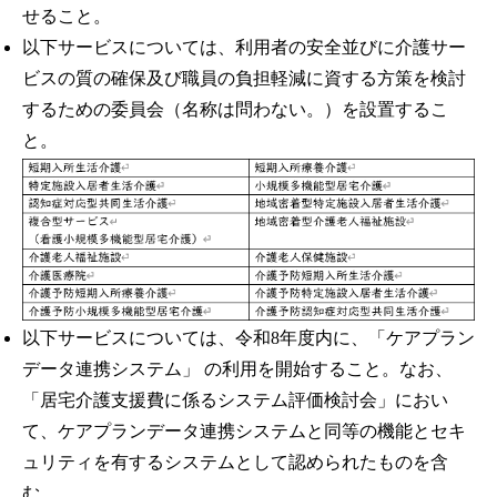
せること。
以下サービスについては、利用者の安全並びに介護サー
ビスの質の確保及び職員の負担軽減に資する方策を検討
するための委員会（名称は問わない。）を設置するこ
と。
以下サービスについては、令和8年度内に、「ケアプラン
データ連携システム」 の利用を開始すること。なお、
「居宅介護支援費に係るシステム評価検討会」におい
て、ケアプランデータ連携システムと同等の機能とセキ
ュリティを有するシステムとして認められたものを含
む。