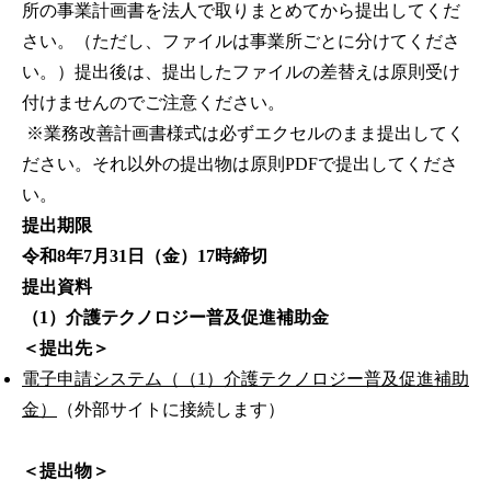
所の事業計画書を法人で取りまとめてから提出してくだ
さい。（ただし、ファイルは事業所ごとに分けてくださ
い。）提出後は、提出したファイルの差替えは原則受け
付けませんのでご注意ください。
※業務改善計画書様式は必ずエクセルのまま提出してく
ださい。それ以外の提出物は原則PDFで提出してくださ
い。
提出期限
令和8年7月31日（金）17時締切
提出資料
（1）介護テクノロジー普及促進補助金
＜提出先＞
電子申請システム（（1）介護テクノロジー普及促進補助
金）
（外部サイトに接続します）
＜提出物＞