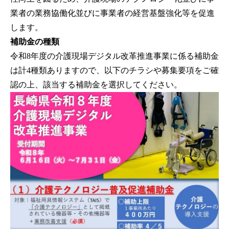
業者の業務協働化並びに事業者の経営基盤強化等を促進
します。
補助金の種類
令和8年度の介護現場デジタル改革推進事業に係る補助金
は計4種類ありますので、以下のチラシや募集要項をご確
認の上、該当する補助金を選択してください。