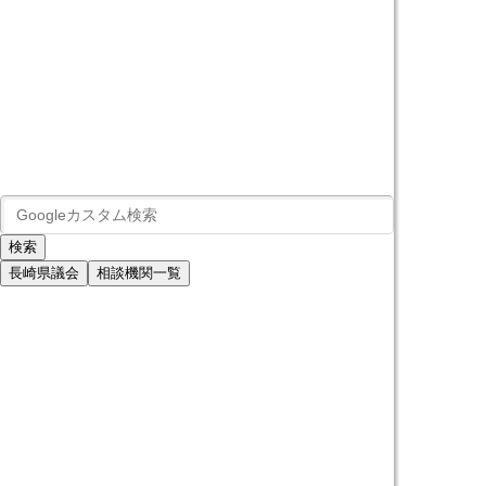
長崎県議会
相談機関一覧