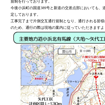
規制を行っております。
今後小浜町の国道389号と新道の交差点部においても、
定しております。
工事完了まで片側交互通行規制となり、通行される皆様
のため、通行の際は現地の案内に従っていただきますよ