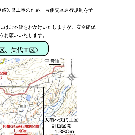
道路改良工事のため、片側交互通行規制を予
にはご不便をおかけいたしますが、安全確保
うお願いいたします。