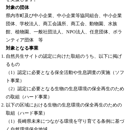
対象の団体
県内市町及び中小企業、中小企業等協同組合、中小企業
団体、学校法人、商工会議所、商工会、動物園、水族
館、植物園、一般社団法人、NPO法人、任意団体、ボラ
ンティア団体 等
対象となる事業
自然共生サイトの認定に向けた取組のうち、以下に掲げ
るもの
（1）認定に必要となる保全活動や生息調査の実施（ソフ
ト事業）
（2）認定に必要となる生物の生息環境の保全再生のため
の取組（ハード事業）
以下の区域における生物の生息環境の保全再生のための
取組（ハード事業）
（1）長崎県未来につながる環境を守り育てる条例に基づ
く自然環境保全地域