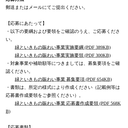
郵送またはメールにてご提出ください。
【応募にあたって】
・以下の要綱および要領をご確認のうえ、ご応募くださ
い。
緑といきもの賑わい事業実施要綱 (PDF 389KB)
緑といきもの賑わい事業実施要領 (PDF 300KB)
・対象事業や補助額等につきましては、募集要項をご確
認ください。
緑といきもの賑わい事業 募集要項 (PDF 654KB)
・書類は、所定の様式により作成ください（記載例等は
応募書作成要領をご参照ください）。
緑といきもの賑わい事業 応募書作成要領 (PDF 568K
B)
【応募書類】