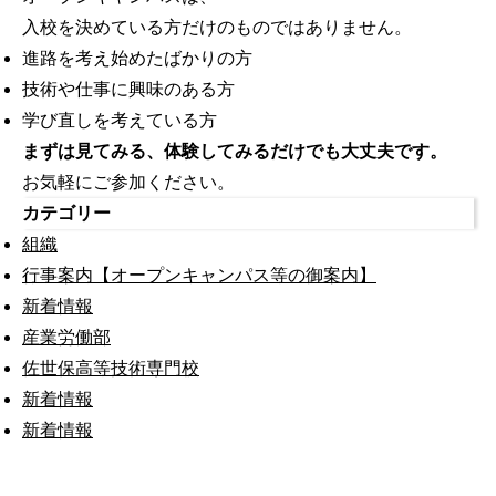
入校を決めている方だけのものではありません。
進路を考え始めたばかりの方
技術や仕事に興味のある方
学び直しを考えている方
まずは見てみる、体験してみるだけでも大丈夫です。
お気軽にご参加ください。
カテゴリー
組織
行事案内【オープンキャンパス等の御案内】
新着情報
産業労働部
佐世保高等技術専門校
新着情報
新着情報