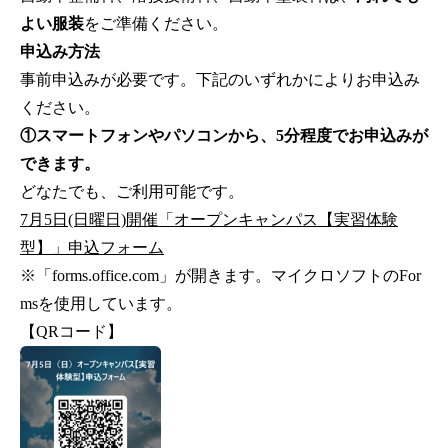
よい服装
をご準備ください。
申込み方法
事前申込みが必要です。下記のいずれかによりお申込み
ください。
①スマートフォンやパソコンから
、5分程度でお申込みが
できます。
どなたでも、ご利用可能です。
7月5日(日曜日)開催「オープンキャンパス【実習体験
型】」申込フォーム
※「forms.office.com」が開きます。マイクロソフトのFor
msを使用しています。
【QRコード】