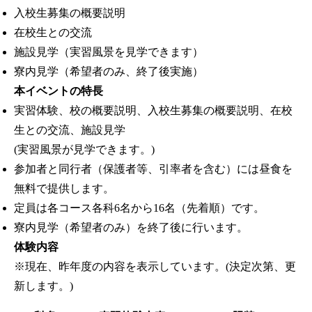
入校生募集の概要説明
在校生との交流
施設見学（実習風景を見学できます）
寮内見学（希望者のみ、終了後実施）
本イベントの特長
実習体験、校の概要説明、入校生募集の概要説明、在校
生との交流、施設見学
(実習風景が見学できます。)
参加者と同行者（保護者等、引率者を含む）には昼食を
無料で提供します。
定員は各コース各科6名から16名（先着順）です。
寮内見学（希望者のみ）を終了後に行います。
体験内容
※現在、昨年度の内容を表示しています。(決定次第、更
新します。)