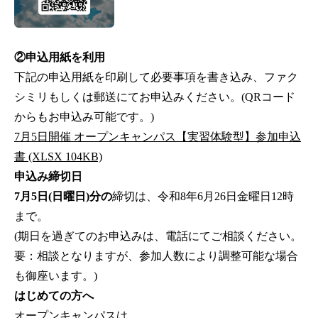
②申込用紙を利用
下記の申込用紙を印刷して必要事項を書き込み、ファク
シミリもしくは郵送にてお申込みください。(QRコード
からもお申込み可能です。)
7月5日開催 オープンキャンパス【実習体験型】参加申込
書 (XLSX 104KB)
申込み締切日
7月5日(日曜日)分の
締切は、令和8年6月26日金曜日12時
まで。
(期日を過ぎてのお申込みは、電話にてご相談ください。
要：相談となりますが、参加人数により調整可能な場合
も御座います。)
はじめての方へ
オープンキャンパスは、