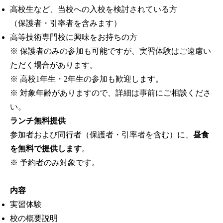
高校生など、当校への入校を検討されている方
（保護者・引率者を含みます）
高等技術専門校に興味をお持ちの方
※ 保護者のみの参加も可能ですが、実習体験はご遠慮い
ただく場合があります。
※ 高校1年生・2年生の参加も歓迎します。
※ 対象年齢がありますので、詳細は事前にご相談くださ
い。
ランチ無料提供
参加者および同行者（保護者・引率者を含む）に、
昼食
を無料で提供します
。
※ 予約者のみ対象です。
内容
実習体験
校の概要説明