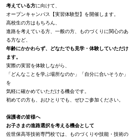
考えている方
に向けて、
オープンキャンパス【実習体験型】を開催します。
高校生の方はもちろん、
進路を考えている方、一般の方、ものづくりに関心のあ
る方など、
年齢にかかわらず、どなたでも見学・体験していただけ
ます。
実際の実習を体験しながら、
「どんなことを学ぶ場所なのか」「自分に合いそうか」
を
気軽に確かめていただける機会です。
初めての方も、おひとりでも、ぜひご参加ください。
保護者の皆様へ
お子さまの進路選択を考える機会として
佐世保高等技術専門校では、ものづくりや技能・技術の