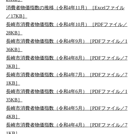
消費者物価指数の推移（令和4年11月）［Excelファイル
／17KB］
長崎市消費者物価指数（令和4年10月）［PDFファイル／
28KB］
長崎市消費者物価指数（令和4年9月）［PDFファイル／1
36KB］
長崎市消費者物価指数（令和4年8月）［PDFファイル／7
3KB］
長崎市消費者物価指数（令和4年7月）［PDFファイル／7
1KB］
長崎市消費者物価指数（令和4年6月）［PDFファイル／1
35KB］
長崎市消費者物価指数（令和4年5月）［PDFファイル／7
4KB］
長崎市消費者物価指数（令和4年4月）［PDFファイル／7
1KB］