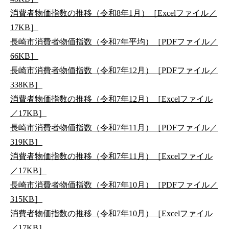
消費者物価指数の推移（令和8年1月）［Excelファイル／
17KB］
長崎市消費者物価指数（令和7年平均）［PDFファイル／
66KB］
長崎市消費者物価指数（令和7年12月）［PDFファイル／
338KB］
消費者物価指数の推移（令和7年12月）［Excelファイル
／17KB］
長崎市消費者物価指数（令和7年11月）［PDFファイル／
319KB］
消費者物価指数の推移（令和7年11月）［Excelファイル
／17KB］
長崎市消費者物価指数（令和7年10月）［PDFファイル／
315KB］
消費者物価指数の推移（令和7年10月）［Excelファイル
／17KB］