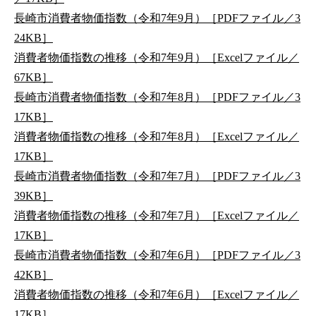
長崎市消費者物価指数（令和7年9月）［PDFファイル／3
24KB］
消費者物価指数の推移（令和7年9月）［Excelファイル／
67KB］
長崎市消費者物価指数（令和7年8月）［PDFファイル／3
17KB］
消費者物価指数の推移（令和7年8月）［Excelファイル／
17KB］
長崎市消費者物価指数（令和7年7月）［PDFファイル／3
39KB］
消費者物価指数の推移（令和7年7月）［Excelファイル／
17KB］
長崎市消費者物価指数（令和7年6月）［PDFファイル／3
42KB］
消費者物価指数の推移（令和7年6月）［Excelファイル／
17KB］