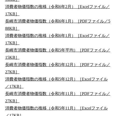
消費者物価指数の推移（令和6年2月）［Excelファイル／
17KB］
長崎市消費者物価指数（令和6年1月）［PDFファイル／5
88KB］
消費者物価指数の推移（令和6年1月）［Excelファイル／
17KB］
長崎市消費者物価指数（令和5年平均）［PDFファイル／
15KB］
長崎市消費者物価指数（令和5年12月）［PDFファイル／
27KB］
消費者物価指数の推移（令和5年12月）［Excelファイル
／17KB］
長崎市消費者物価指数（令和5年11月）［PDFファイル／
27KB］
消費者物価指数の推移（令和5年11月）［Excelファイル
／17KB］