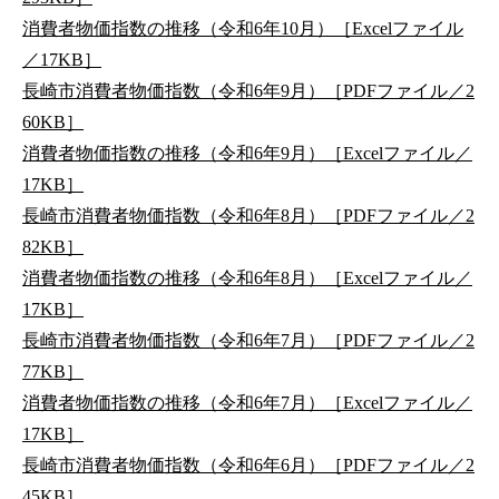
消費者物価指数の推移（令和6年10月）［Excelファイル
／17KB］
長崎市消費者物価指数（令和6年9月）［PDFファイル／2
60KB］
消費者物価指数の推移（令和6年9月）［Excelファイル／
17KB］
長崎市消費者物価指数（令和6年8月）［PDFファイル／2
82KB］
消費者物価指数の推移（令和6年8月）［Excelファイル／
17KB］
長崎市消費者物価指数（令和6年7月）［PDFファイル／2
77KB］
消費者物価指数の推移（令和6年7月）［Excelファイル／
17KB］
長崎市消費者物価指数（令和6年6月）［PDFファイル／2
45KB］