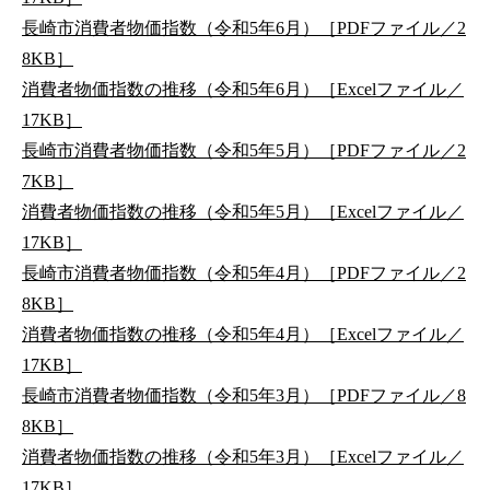
長崎市消費者物価指数（令和5年6月）［PDFファイル／2
8KB］
消費者物価指数の推移（令和5年6月）［Excelファイル／
17KB］
長崎市消費者物価指数（令和5年5月）［PDFファイル／2
7KB］
消費者物価指数の推移（令和5年5月）［Excelファイル／
17KB］
長崎市消費者物価指数（令和5年4月）［PDFファイル／2
8KB］
消費者物価指数の推移（令和5年4月）［Excelファイル／
17KB］
長崎市消費者物価指数（令和5年3月）［PDFファイル／8
8KB］
消費者物価指数の推移（令和5年3月）［Excelファイル／
17KB］