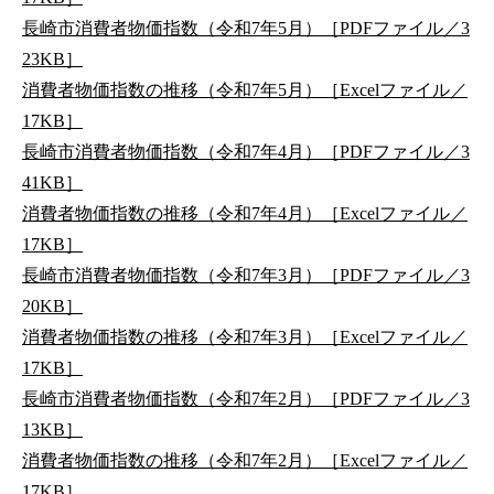
長崎市消費者物価指数（令和7年5月）［PDFファイル／3
23KB］
消費者物価指数の推移（令和7年5月）［Excelファイル／
17KB］
長崎市消費者物価指数（令和7年4月）［PDFファイル／3
41KB］
消費者物価指数の推移（令和7年4月）［Excelファイル／
17KB］
長崎市消費者物価指数（令和7年3月）［PDFファイル／3
20KB］
消費者物価指数の推移（令和7年3月）［Excelファイル／
17KB］
長崎市消費者物価指数（令和7年2月）［PDFファイル／3
13KB］
消費者物価指数の推移（令和7年2月）［Excelファイル／
17KB］