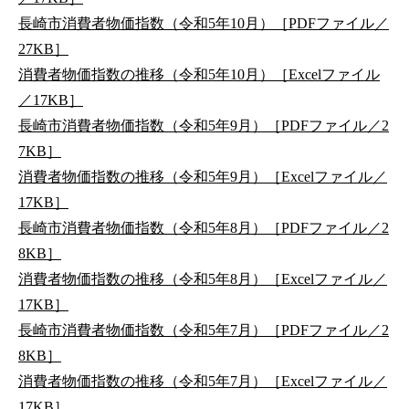
長崎市消費者物価指数（令和5年10月）［PDFファイル／
27KB］
消費者物価指数の推移（令和5年10月）［Excelファイル
／17KB］
長崎市消費者物価指数（令和5年9月）［PDFファイル／2
7KB］
消費者物価指数の推移（令和5年9月）［Excelファイル／
17KB］
長崎市消費者物価指数（令和5年8月）［PDFファイル／2
8KB］
消費者物価指数の推移（令和5年8月）［Excelファイル／
17KB］
長崎市消費者物価指数（令和5年7月）［PDFファイル／2
8KB］
消費者物価指数の推移（令和5年7月）［Excelファイル／
17KB］