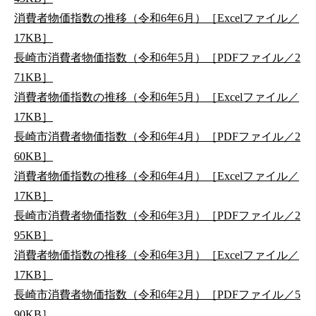
消費者物価指数の推移（令和6年6月）［Excelファイル／
17KB］
長崎市消費者物価指数（令和6年5月）［PDFファイル／2
71KB］
消費者物価指数の推移（令和6年5月）［Excelファイル／
17KB］
長崎市消費者物価指数（令和6年4月）［PDFファイル／2
60KB］
消費者物価指数の推移（令和6年4月）［Excelファイル／
17KB］
長崎市消費者物価指数（令和6年3月）［PDFファイル／2
95KB］
消費者物価指数の推移（令和6年3月）［Excelファイル／
17KB］
長崎市消費者物価指数（令和6年2月）［PDFファイル／5
90KB］