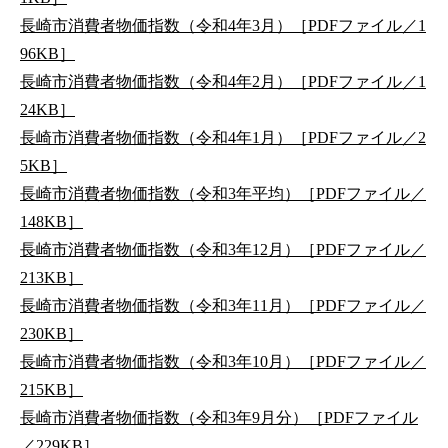
長崎市消費者物価指数（令和4年3月）［PDFファイル／1
96KB］
長崎市消費者物価指数（令和4年2月）［PDFファイル／1
24KB］
長崎市消費者物価指数（令和4年1月）［PDFファイル／2
5KB］
長崎市消費者物価指数（令和3年平均）［PDFファイル／
148KB］
長崎市消費者物価指数（令和3年12月）［PDFファイル／
213KB］
長崎市消費者物価指数（令和3年11月）［PDFファイル／
230KB］
長崎市消費者物価指数（令和3年10月）［PDFファイル／
215KB］
長崎市消費者物価指数（令和3年9月分）［PDFファイル
／229KB］