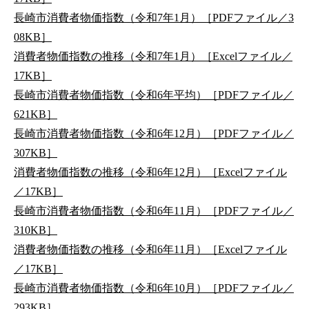
長崎市消費者物価指数（令和7年1月）［PDFファイル／3
08KB］
消費者物価指数の推移（令和7年1月）［Excelファイル／
17KB］
長崎市消費者物価指数（令和6年平均）［PDFファイル／
621KB］
長崎市消費者物価指数（令和6年12月）［PDFファイル／
307KB］
消費者物価指数の推移（令和6年12月）［Excelファイル
／17KB］
長崎市消費者物価指数（令和6年11月）［PDFファイル／
310KB］
消費者物価指数の推移（令和6年11月）［Excelファイル
／17KB］
長崎市消費者物価指数（令和6年10月）［PDFファイル／
293KB］