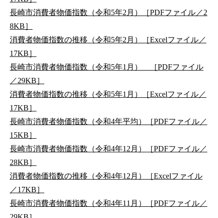
長崎市消費者物価指数（令和5年2月）［PDFファイル／2
8KB］
消費者物価指数の推移（令和5年2月）［Excelファイル／
17KB］
長崎市消費者物価指数（令和5年1月） ［PDFファイル
／29KB］
消費者物価指数の推移（令和5年1月）［Excelファイル／
17KB］
長崎市消費者物価指数（令和4年平均）［PDFファイル／
15KB］
長崎市消費者物価指数（令和4年12月）［PDFファイル／
28KB］
消費者物価指数の推移（令和4年12月）［Excelファイル
／17KB］
長崎市消費者物価指数（令和4年11月）［PDFファイル／
29KB］