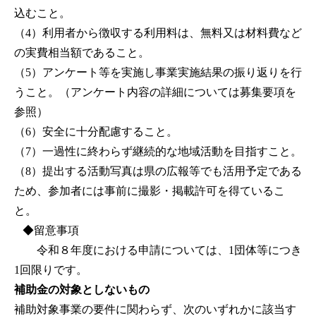
込むこと。
（4）利用者から徴収する利用料は、無料又は材料費など
の実費相当額であること。
（5）アンケート等を実施し事業実施結果の振り返りを行
うこと。（アンケート内容の詳細については募集要項を
参照）
（6）安全に十分配慮すること。
（7）一過性に終わらず継続的な地域活動を目指すこと。
（8）提出する活動写真は県の広報等でも活用予定である
ため、参加者には事前に撮影・掲載許可を得ているこ
と。
◆留意事項
令和８年度における申請については、1団体等につき
1回限りです。
補助金の対象としないもの
補助対象事業の要件に関わらず、次のいずれかに該当す