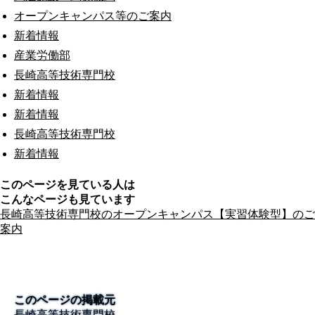
オープンキャンパス等のご案内
新着情報
産業労働部
長崎高等技術専門校
新着情報
新着情報
長崎高等技術専門校
新着情報
このページを見ている人は
こんなページも見ています
長崎高等技術専門校のオープンキャンパス【実習体験型】のご
案内
このページの掲載元
長崎高等技術専門校