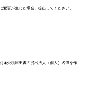
に変更が生じた場合、提出してください。
別途受領届出書の提出法人（個人）名簿を作