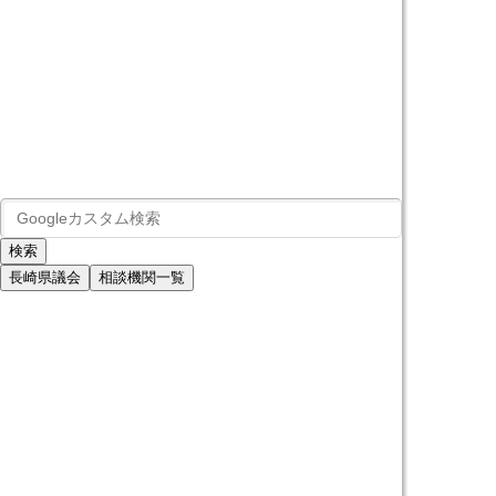
長崎県議会
相談機関一覧